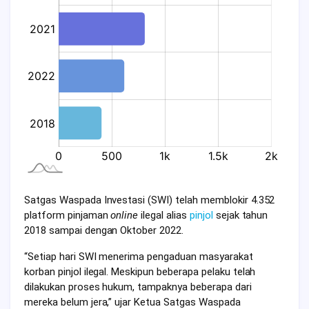
Satgas Waspada Investasi (SWI) telah memblokir 4.352
platform pinjaman
online
ilegal alias
pinjol
sejak tahun
2018 sampai dengan Oktober 2022.
“Setiap hari SWI menerima pengaduan masyarakat
korban pinjol ilegal. Meskipun beberapa pelaku telah
dilakukan proses hukum, tampaknya beberapa dari
mereka belum jera,” ujar Ketua Satgas Waspada