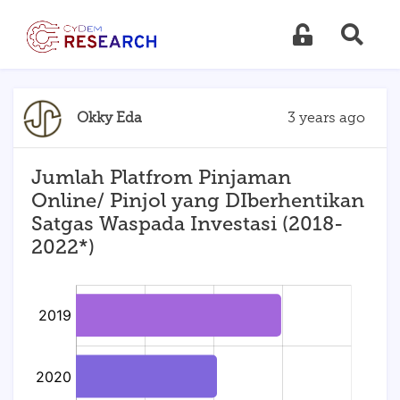
Okky Eda
3 years ago
Jumlah Platfrom Pinjaman
Online/ Pinjol yang DIberhentikan
Satgas Waspada Investasi (2018-
2022*)